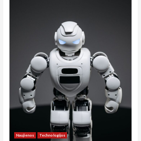
Naujienos
Technologijos