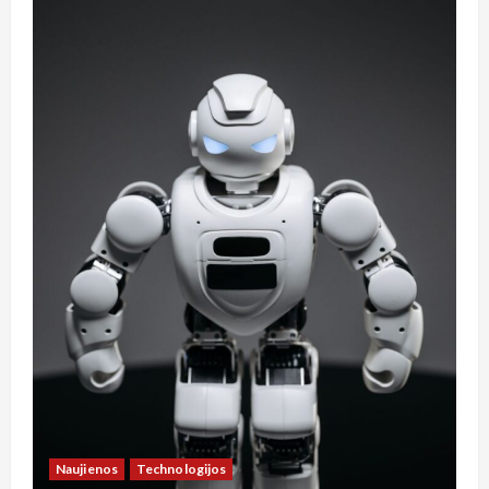
Naujienos
Technologijos